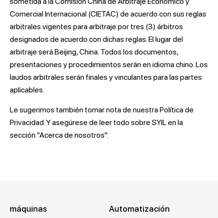
sometida a la Comisión China de Arbitraje Económico y
Comercial Internacional (CIETAC) de acuerdo con sus reglas
arbitrales vigentes para arbitraje por tres (3) árbitros
designados de acuerdo con dichas reglas. El lugar del
arbitraje será Beijing, China. Todos los documentos,
presentaciones y procedimientos serán en idioma chino. Los
laudos arbitrales serán finales y vinculantes para las partes
aplicables.
Le sugerimos también tomar nota de nuestra Política de
Privacidad. Y asegúrese de leer todo sobre SYIL en la
sección "Acerca de nosotros".
máquinas
Automatización