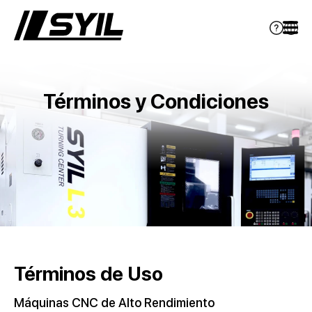
Términos y Condiciones
Términos de Uso
Máquinas CNC de Alto Rendimiento