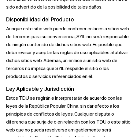
sido advertido de la posibilidad de tales daños.
Disponibilidad del Producto
Aunque este sitio web puede contener enlaces a sitios web
de terceros para su conveniencia, SYIL no será responsable
de ningún contenido de dichos sitios web. Es posible que
deba revisar y aceptar las reglas de uso aplicables al utilizar
dichos sitios web. Además, un enlace a un sitio web de
terceros no implica que SYIL respalde el sitio o los
productos o servicios referenciados en él.
Ley Aplicable y Jurisdicción
Estos TDU se regirán e interpretarán de acuerdo con las
leyes de la República Popular China, sin dar efecto a los
principios de conflictos de leyes. Cualquier disputa o
diferencia que surja de o en relación con los TDU o este sitio
web que no pueda resolverse amigablemente será