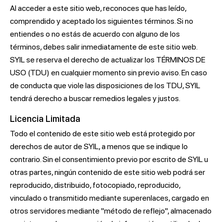
Al acceder a este sitio web, reconoces que has leído,
comprendido y aceptado los siguientes términos. Si no
entiendes o no estás de acuerdo con alguno de los
términos, debes salir inmediatamente de este sitio web.
SYIL se reserva el derecho de actualizar los TÉRMINOS DE
USO (TDU) en cualquier momento sin previo aviso. En caso
de conducta que viole las disposiciones de los TDU, SYIL
tendrá derecho a buscar remedios legales y justos.
Licencia Limitada
Todo el contenido de este sitio web está protegido por
derechos de autor de SYIL, a menos que se indique lo
contrario. Sin el consentimiento previo por escrito de SYIL u
otras partes, ningún contenido de este sitio web podrá ser
reproducido, distribuido, fotocopiado, reproducido,
vinculado o transmitido mediante superenlaces, cargado en
otros servidores mediante "método de reflejo", almacenado