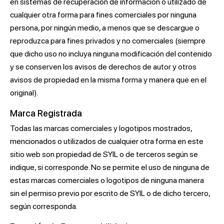
en sistemas de recuperación de información o utilizado de
cualquier otra forma para fines comerciales por ninguna
persona, por ningún medio, a menos que se descargue o
reproduzca para fines privados y no comerciales (siempre
que dicho uso no incluya ninguna modificación del contenido
y se conserven los avisos de derechos de autor y otros
avisos de propiedad en la misma forma y manera que en el
original).
Marca Registrada
Todas las marcas comerciales y logotipos mostrados,
mencionados o utilizados de cualquier otra forma en este
sitio web son propiedad de SYIL o de terceros según se
indique, si corresponde. No se permite el uso de ninguna de
estas marcas comerciales o logotipos de ninguna manera
sin el permiso previo por escrito de SYIL o de dicho tercero,
según corresponda.