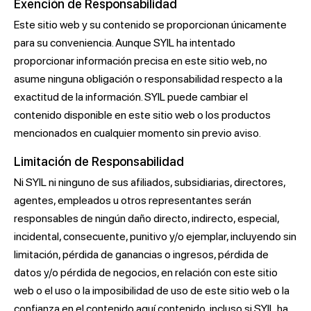
Exención de Responsabilidad
Este sitio web y su contenido se proporcionan únicamente
para su conveniencia. Aunque SYIL ha intentado
proporcionar información precisa en este sitio web, no
asume ninguna obligación o responsabilidad respecto a la
exactitud de la información. SYIL puede cambiar el
contenido disponible en este sitio web o los productos
mencionados en cualquier momento sin previo aviso.
Limitación de Responsabilidad
Ni SYIL ni ninguno de sus afiliados, subsidiarias, directores,
agentes, empleados u otros representantes serán
responsables de ningún daño directo, indirecto, especial,
incidental, consecuente, punitivo y/o ejemplar, incluyendo sin
limitación, pérdida de ganancias o ingresos, pérdida de
datos y/o pérdida de negocios, en relación con este sitio
web o el uso o la imposibilidad de uso de este sitio web o la
confianza en el contenido aquí contenido, incluso si SYIL ha